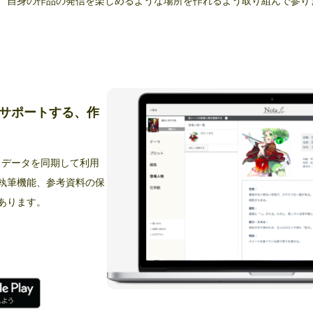
、自身の作品の発信を楽しめるような場所を作れるよう取り組んで参り
サポートする、作
で、データを同期して利用
執筆機能、参考資料の保
あります。