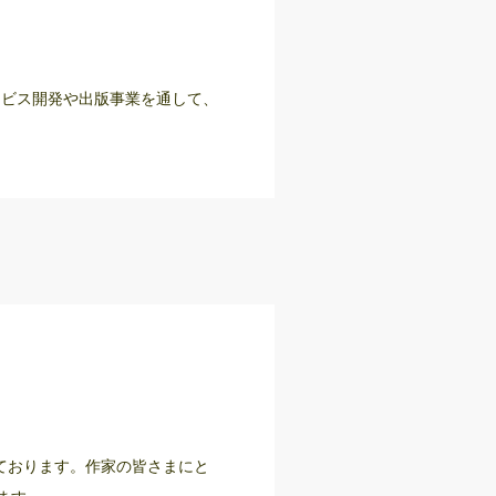
サービス開発や出版事業を通して、
しております。作家の皆さまにと