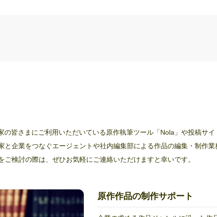
る作家の皆さまにご利用いただいている原作執筆ツール「Nola」や投稿サイ
家と企業をつなぐエージェントや社内編集部による作品の編集・制作業
をご検討の際は、ぜひお気軽にご連絡いただけますと幸いです。
原作作品の制作サポート