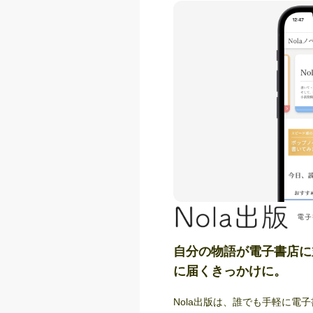
自分の物語が電子書店に
に届くきっかけに。
Nola出版は、誰でも手軽に電