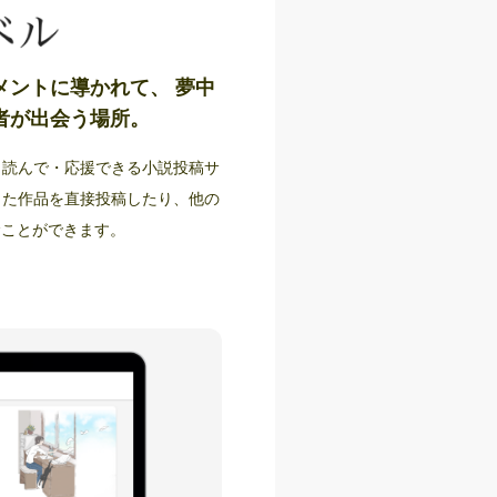
メントに導かれて、 夢中
者が出会う場所。
て・読んで・応援できる小説投稿サ
筆した作品を直接投稿したり、他の
むことができます。