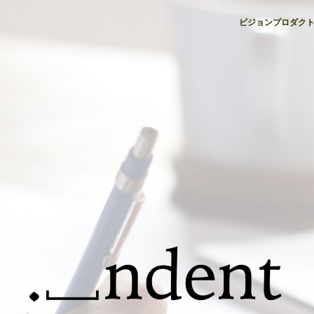
ビジョン
プロダク