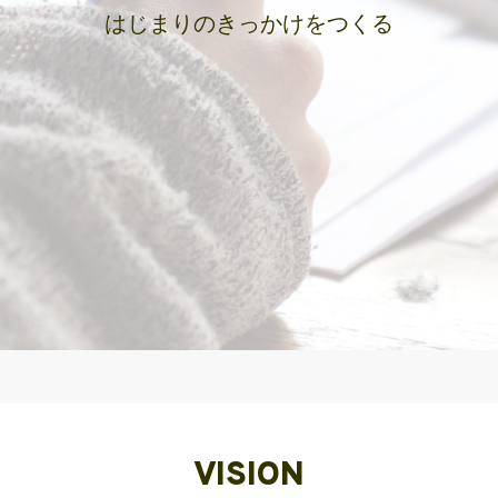
はじまりのきっかけをつくる
VISION