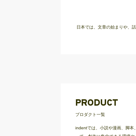
日本では、文章の始まりや、話
PRODUCT
プロダクト一覧
indentでは、小説や漫画、