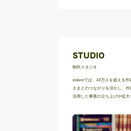
STUDIO
制作スタジオ
indentでは、43万人を超え
さまとのつながりを活かし、作
活用した事業の立ち上げや拡大