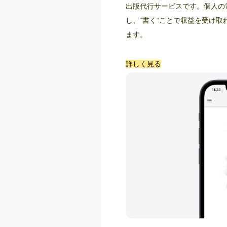
出版代行サービスです。個人の
し、“書く“ことで収益を受け取
ます。
詳しく見る