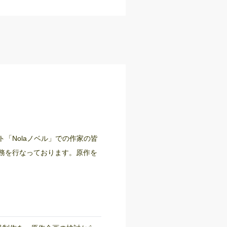
ト「Nolaノベル」での作家の皆
務を行なっております。原作を