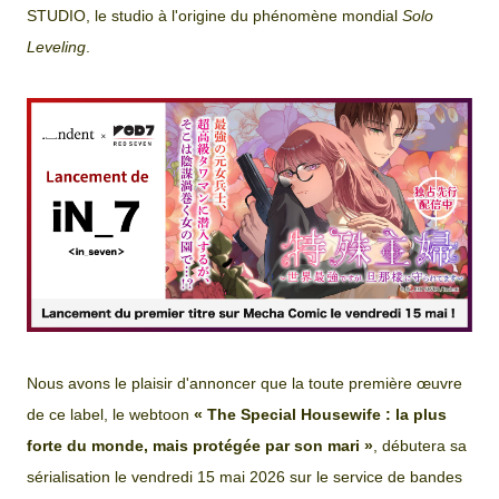
STUDIO, le studio à l'origine du phénomène mondial
Solo
Leveling
.
Nous avons le plaisir d'annoncer que la toute première œuvre
de ce label, le webtoon
« The Special Housewife : la plus
forte du monde, mais protégée par son mari »
, débutera sa
sérialisation le vendredi 15 mai 2026 sur le service de bandes