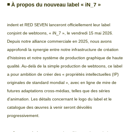
◾️
À propos du nouveau label « iN_7 »
indent et RED SEVEN lanceront officiellement leur label
conjoint de webtoons, « iN_7 », le vendredi 15 mai 2026.
Depuis notre alliance commerciale en 2025, nous avons
approfondi la synergie entre notre infrastructure de création
d'histoires et notre système de production graphique de haute
qualité. Au-delà de la simple production de webtoons, ce label
a pour ambition de créer des « propriétés intellectuelles (IP)
originales de standard mondial », avec en ligne de mire de
futures adaptations cross-médias, telles que des séries
d'animation. Les détails concernant le logo du label et le
catalogue des œuvres à venir seront dévoilés
progressivement.