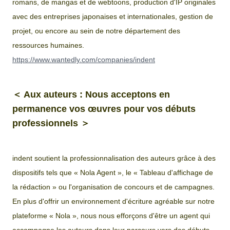
romans, de mangas et de webtoons, production d'IP originales
avec des entreprises japonaises et internationales, gestion de
projet, ou encore au sein de notre département des
ressources humaines.
https://www.wantedly.com/companies/indent
＜ Aux auteurs : Nous acceptons en
permanence vos œuvres pour vos débuts
professionnels ＞
indent soutient la professionnalisation des auteurs grâce à des
dispositifs tels que « Nola Agent », le « Tableau d'affichage de
la rédaction » ou l'organisation de concours et de campagnes.
En plus d'offrir un environnement d'écriture agréable sur notre
plateforme « Nola », nous nous efforçons d'être un agent qui
accompagne les auteurs dans leur parcours vers des débuts