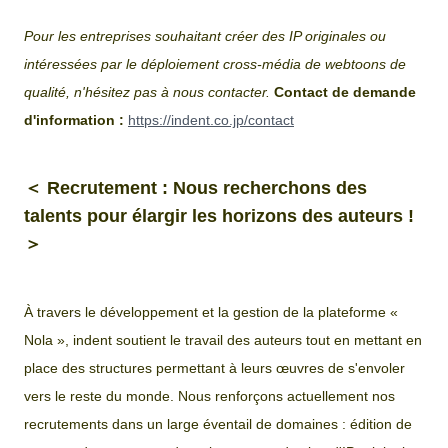
Pour les entreprises souhaitant créer des IP originales ou
intéressées par le déploiement cross-média de webtoons de
qualité, n'hésitez pas à nous contacter.
Contact de demande
d'information :
https://indent.co.jp/contact
＜ Recrutement : Nous recherchons des
talents pour élargir les horizons des auteurs !
＞
À travers le développement et la gestion de la plateforme «
Nola », indent soutient le travail des auteurs tout en mettant en
place des structures permettant à leurs œuvres de s'envoler
vers le reste du monde. Nous renforçons actuellement nos
recrutements dans un large éventail de domaines : édition de