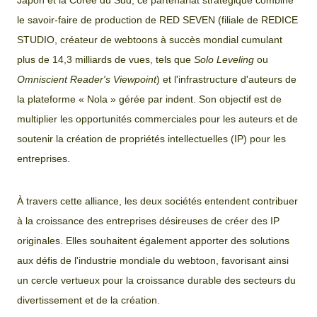
le savoir-faire de production de RED SEVEN (filiale de REDICE
STUDIO, créateur de webtoons à succès mondial cumulant
plus de 14,3 milliards de vues, tels que
Solo Leveling
ou
Omniscient Reader's Viewpoint
) et l'infrastructure d'auteurs de
la plateforme « Nola » gérée par indent. Son objectif est de
multiplier les opportunités commerciales pour les auteurs et de
soutenir la création de propriétés intellectuelles (IP) pour les
entreprises.
À travers cette alliance, les deux sociétés entendent contribuer
à la croissance des entreprises désireuses de créer des IP
originales. Elles souhaitent également apporter des solutions
aux défis de l'industrie mondiale du webtoon, favorisant ainsi
un cercle vertueux pour la croissance durable des secteurs du
divertissement et de la création.