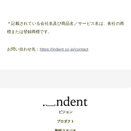
＊記載されている会社名及び商品名／サービス名は、各社の商
標または登録商標です。
お問い合わせ先：
https://indent.co.jp/contact
ビジョン
プロダクト
制作スタジオ