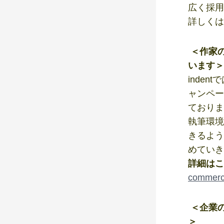
広く採用
詳しくは
＜作家
います＞
inde
ャンペー
ておりま
執筆環境
きるよう
めていき
詳細はこ
commerc
＜企業の
＞