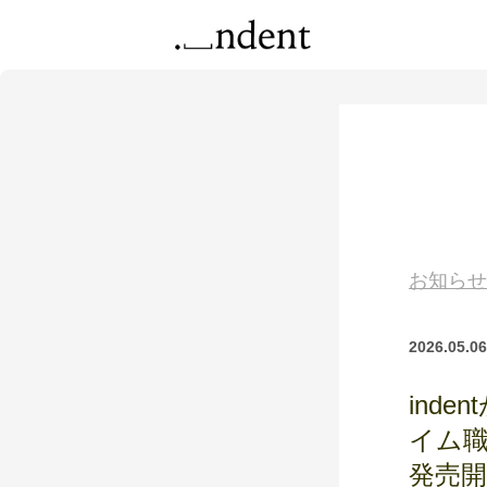
お知らせ
2026.05.06
ind
イム
発売開