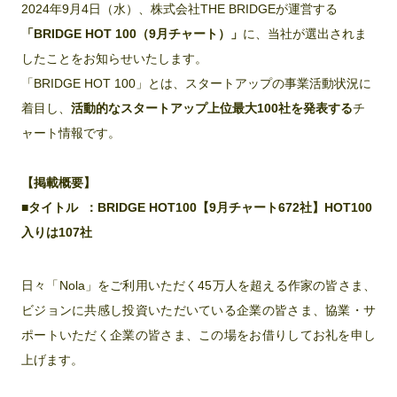
2024年9月4日（水）、株式会社THE BRIDGEが運営する
「BRIDGE HOT 100（9月チャート）」
に、当社が選出されま
したことをお知らせいたします。
「BRIDGE HOT 100」とは、スタートアップの事業活動状況に
着目し、
活動的なスタートアップ上位最大100社を発表する
チ
ャート情報です。
【掲載概要】
■タイトル ：BRIDGE HOT100【9月チャート672社】HOT100
入りは107社
日々「Nola」をご利用いただく45万人を超える作家の皆さま、
ビジョンに共感し投資いただいている企業の皆さま、協業・サ
ポートいただく企業の皆さま、この場をお借りしてお礼を申し
上げます。