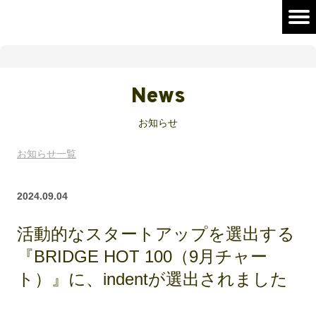
News
お知らせ
お知らせ一覧
2024.09.04
活動的なスタートアップを選出する
『BRIDGE HOT 100（9月チャー
ト）』に、indentが選出されました