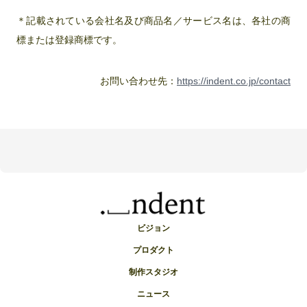
＊記載されている会社名及び商品名／サービス名は、各社の商
標または登録商標です。
お問い合わせ先：
https://indent.co.jp/contact
ビジョン
プロダクト
制作スタジオ
ニュース