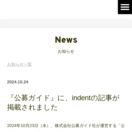
News
お知らせ
お知らせ一覧
2024.10.24
『公募ガイド』に、indentの記事が
掲載されました
2024年10月23日（水）、株式会社公募ガイド社が運営する「公