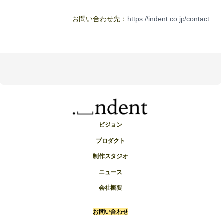
お問い合わせ先：
https://indent.co.jp/contact
ビジョン
プロダクト
制作スタジオ
ニュース
会社概要
お問い合わせ