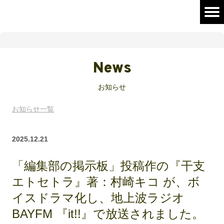
News
お知らせ
お知らせ一覧
2025.12.21
「編集部の掲示板」投稿作の『干支
エトセトラ』著：村崎キコ が、ボ
イスドラマ化し、地上波ラジオ
BAYFM 『it!!』で放送されました。