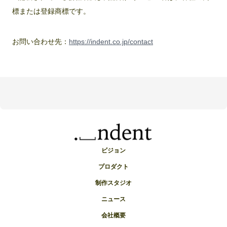
標または登録商標です。
お問い合わせ先：
https://indent.co.jp/contact
ビジョン
プロダクト
制作スタジオ
ニュース
会社概要