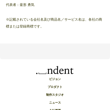
代表者：釜形 勇気
※記載されている会社名及び商品名／サービス名は、各社の商
標または登録商標です。
ビジョン
プロダクト
制作スタジオ
ニュース