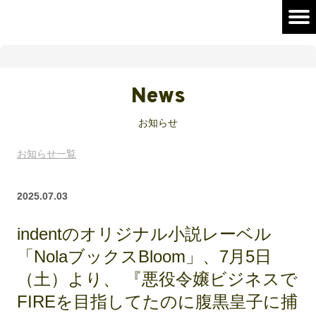
News
お知らせ
お知らせ一覧
2025.07.03
indentのオリジナル小説レーベル
「NolaブックスBloom」、7月5日
（土）より、 『悪役令嬢ビジネスで
FIREを目指してたのに腹黒皇子に捕