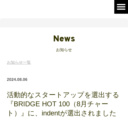
News
お知らせ
お知らせ一覧
2024.08.06
活動的なスタートアップを選出する
『BRIDGE HOT 100（8月チャー
ト）』に、indentが選出されました