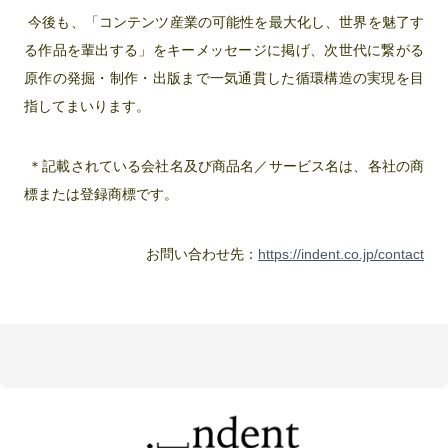
今後も、「コンテンツ産業の可能性を最大化し、世界を魅了す
る作品を輩出する」をキーメッセージに掲げ、次世代に繋がる
原作の発掘・制作・出版まで一気通貫した循環構造の実現を目
指してまいります。
＊記載されている会社名及び商品名／サービス名は、各社の商
標または登録商標です。
お問い合わせ先：
https://indent.co.jp/contact