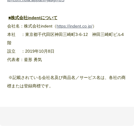
■株式会社indentについて
会社名：株式会社indent（
https://indent.co.jp/
）
本社 ：東京都千代田区神田三崎町3‐6‐12 神田三崎町ビル4
階
設立 ：2019年10月8日
代表者：釜形 勇気
※記載されている会社名及び商品名／サービス名は、各社の商
標または登録商標です。