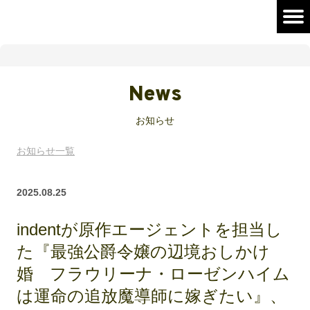
News
お知らせ
お知らせ一覧
2025.08.25
indentが原作エージェントを担当し
た『最強公爵令嬢の辺境おしかけ
婚 フラウリーナ・ローゼンハイム
は運命の追放魔導師に嫁ぎたい』、