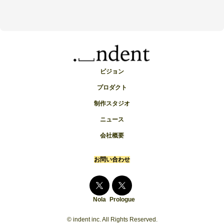
ビジョン
プロダクト
制作スタジオ
ニュース
会社概要
お問い合わせ
Nola
Prologue
© indent inc. All Rights Reserved.