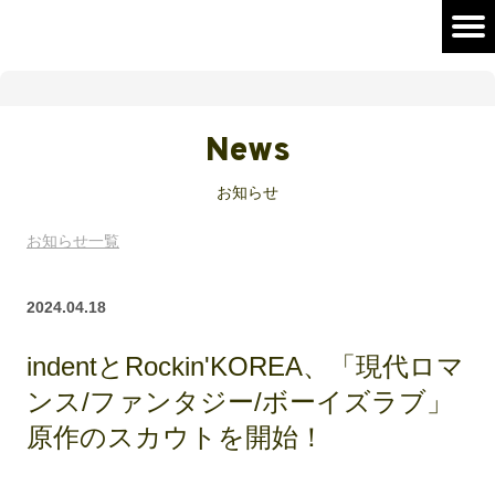
News
お知らせ
お知らせ一覧
2024.04.18
indentとRockin'KOREA、「現代ロマ
ンス/ファンタジー/ボーイズラブ」
原作のスカウトを開始！