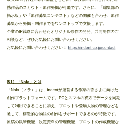
携作品のスカウト・原作発掘が可能です。さらに、「編集部の
掲示板」や「原作募集コンテスト」などの開催も合わせ、原作
募集から発掘・制作までをワンストップで支援します。
企業のIP戦略に合わせたオリジナル原作の開発、共同制作のご
相談など、ぜひお気軽にお問い合わせください。
お気軽にお問い合わせください
：
https://indent.co.jp/contact
※1）「Nola」とは
「Nola（ノラ）」は、indentが運営する作家の皆さまに向けた
創作プラットフォームです。PCとスマホの双方でデータを同期
して利用できることに加え、プロットや登場人物の管理などを
通して、構造的な物語の創作をサポートできるのが特徴です。
原稿の執筆機能、設定資料の管理機能、プロットの作成機能な