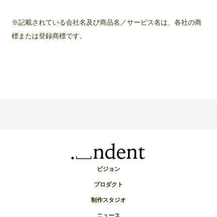
※記載されている会社名及び商品名／サービス名は、各社の商
標または登録商標です。
ビジョン
プロダクト
制作スタジオ
ニュース