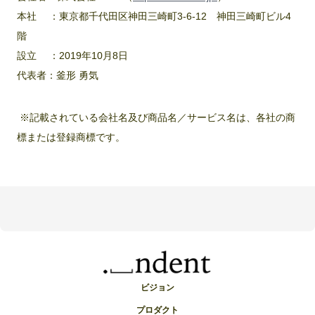
本社 ：東京都千代田区神田三崎町3‐6‐12 神田三崎町ビル4
階
設立 ：2019年10月8日
代表者：釜形 勇気
※記載されている会社名及び商品名／サービス名は、各社の商
標または登録商標です。
ビジョン
プロダクト