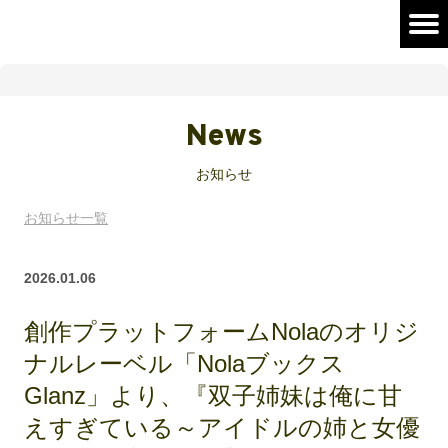
News
お知らせ
お知らせ一覧
2026.01.06
創作プラットフォームNolaのオリジ
ナルレーベル「Nolaブックス
Glanz」より、『双子姉妹は俺に甘
えすぎている～アイドルの姉と女優