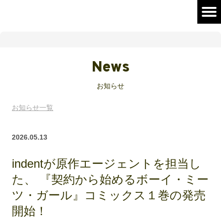
News
お知らせ
お知らせ一覧
2026.05.13
indentが原作エージェントを担当し
た、 『契約から始めるボーイ・ミー
ツ・ガール』コミックス１巻の発売
開始！