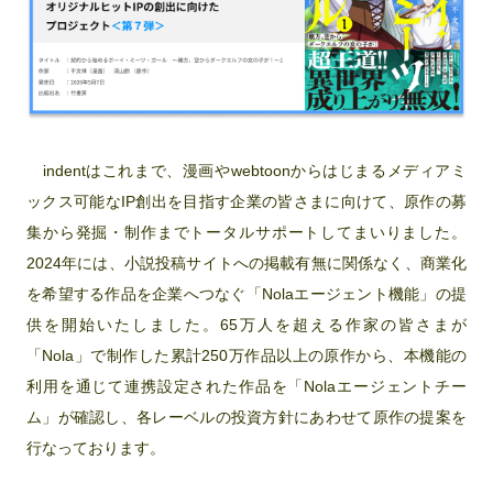
indentはこれまで、漫画やwebtoonからはじまるメディアミ
ックス可能なIP創出を目指す企業の皆さまに向けて、原作の募
集から発掘・制作までトータルサポートしてまいりました。
2024年には、小説投稿サイトへの掲載有無に関係なく、商業化
を希望する作品を企業へつなぐ「Nolaエージェント機能」の提
供を開始いたしました。65万人を超える作家の皆さまが
「Nola」で制作した累計250万作品以上の原作から、本機能の
利用を通じて連携設定された作品を「Nolaエージェントチー
ム」が確認し、各レーベルの投資方針にあわせて原作の提案を
行なっております。