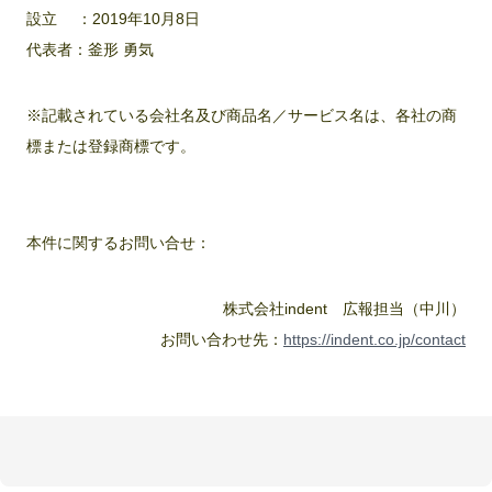
設立 ：2019年10月8日
代表者：釜形 勇気
※記載されている会社名及び商品名／サービス名は、各社の商
標または登録商標です。
本件に関するお問い合せ：
株式会社indent 広報担当（中川）
お問い合わせ先：
https://indent.co.jp/contact