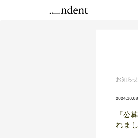
お知らせ
2024.10.08
『公募
れま