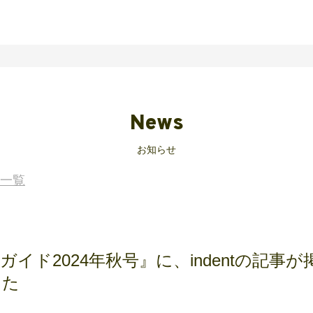
News
お知らせ
一覧
ガイド2024年秋号』に、indentの記事が
した