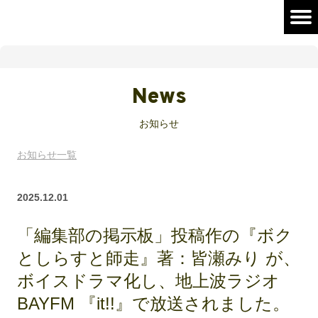
News
お知らせ
お知らせ一覧
2025.12.01
「編集部の掲示板」投稿作の『ボク
としらすと師走』著：皆瀬みり が、
ボイスドラマ化し、地上波ラジオ
BAYFM 『it!!』で放送されました。