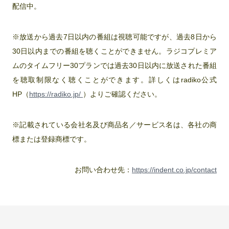
配信中。
※放送から過去7日以内の番組は視聴可能ですが、過去8日から
30日以内までの番組を聴くことができません。ラジコプレミア
ムのタイムフリー30プランでは過去30日以内に放送された番組
を聴取制限なく聴くことができます。詳しくはradiko公式
HP（
https://radiko.jp/
）よりご確認ください。
※記載されている会社名及び商品名／サービス名は、各社の商
標または登録商標です。
お問い合わせ先：
https://indent.co.jp/contact