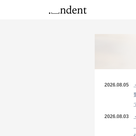
2026.08.05
2026.08.03