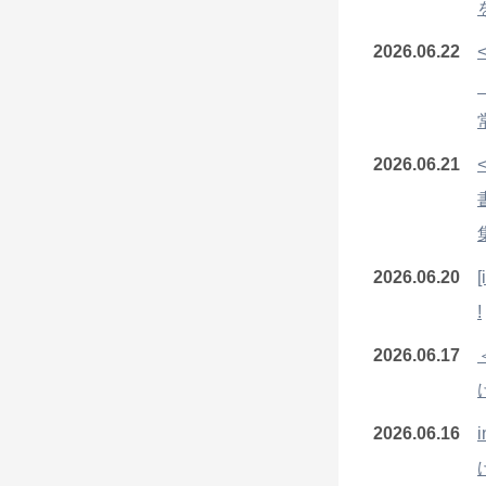
2026.06.22
2026.06.21
2026.06.20
[
!
2026.06.17
2026.06.16