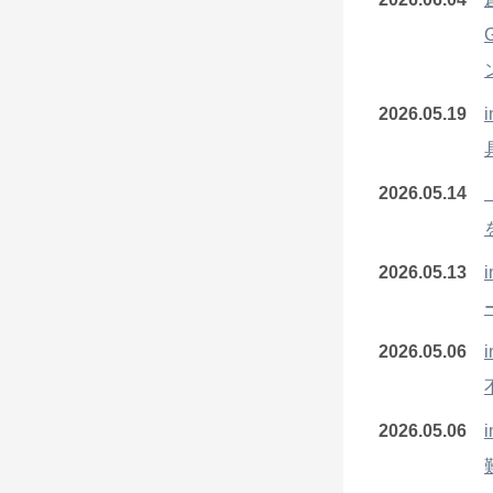
2026.05.19
2026.05.14
2026.05.13
2026.05.06
2026.05.06