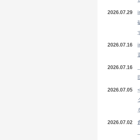
2026.07.29
2026.07.16
2026.07.16
2026.07.05
2026.07.02