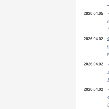
2026.04.05
2026.04.02
2026.04.02
2026.04.02