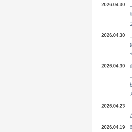
2026.04.30
2026.04.30
2026.04.30
2026.04.23
2026.04.19