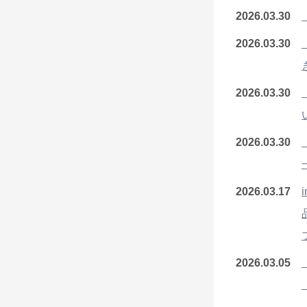
2026.03.30
2026.03.30
2026.03.30
2026.03.30
2026.03.17
2026.03.05