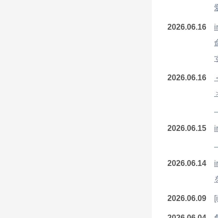
2026.06.16
2026.06.16
2026.06.15
2026.06.14
2026.06.09
[
2026.06.04